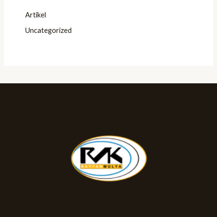
Artikel
Uncategorized