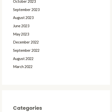
October 2023
September 2023
August 2023
June 2023
May 2023
December 2022
September 2022
August 2022
March 2022
Categories