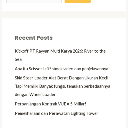
Recent Posts
Kickoff PT Rayyan Multi Karya 2026: River to the
Sea
Apa itu Scissor Lift? simak video dan penjelasannya!
Skid Steer Loader Alat Berat Dengan Ukuran Kecil
Tapi Memiliki Banyak fungsi, temukan perbedaannya
dengan Wheel Loader
Perpanjangan Kontrak VUBA 5 Milliar!
Pemeliharaan dan Perawatan Lighting Tower