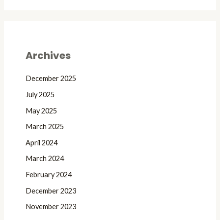
Archives
December 2025
July 2025
May 2025
March 2025
April 2024
March 2024
February 2024
December 2023
November 2023