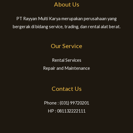
About Us
PT Rayyan Multi Karya merupakan perusahaan yang
bergerak di bidang service, trading, dan rental alat berat.
Our Service
Rental Services
Repair and Maintenance
Contact Us
Phone : (031) 99720201
HP : 081132222111