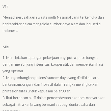
Visi
Menjadi perusahaan swasta multi Nasional yang terkemuka dan
berkarakter dalam mengelola sumber daya alam dan industri di
Indonesia
Misi
1. Menciptakan lapangan pekerjaan bagi putra-putri bangsa
dengan menjunjung integritas, kooperatif, dan memberikan hasil
yang optimal.
2. Mengembangkan potensi sumber daya yang dimiliki secara
berkesinambungan, dan inovatif dalam rangka meningkatkan
profesionalitas untuk kepuasan pelanggan.
3. Ikut berperan aktif dalam pemberdayaan ekonomi masyarakat
sebagai mitra kerja yang bermanfaat bagi dunia usaha dan