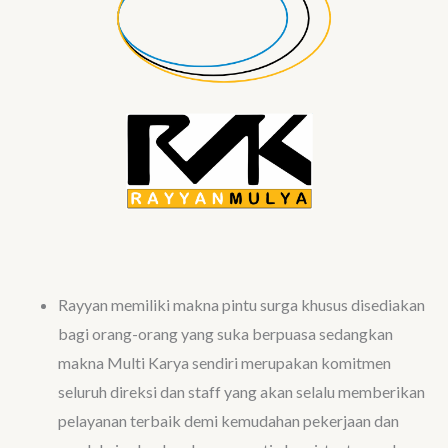
Rayyan memiliki makna pintu surga khusus disediakan
bagi orang-orang yang suka berpuasa sedangkan
makna Multi Karya sendiri merupakan komitmen
seluruh direksi dan staff yang akan selalu memberikan
pelayanan terbaik demi kemudahan pekerjaan dan