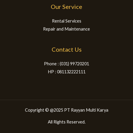
Our Service
Rental Services
Repair and Maintenance
Contact Us
Phone : (031) 99720201
HP : 081132222111
Copyright © @2025 PT Rayyan Multi Karya
All Rights Reserved.