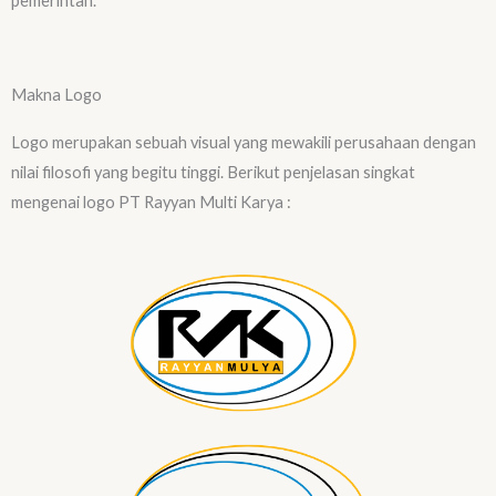
pemerintah.
Makna Logo
Logo merupakan sebuah visual yang mewakili perusahaan dengan
nilai filosofi yang begitu tinggi. Berikut penjelasan singkat
mengenai logo PT Rayyan Multi Karya :