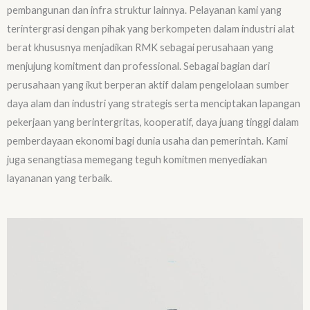
pembangunan dan infra struktur lainnya. Pelayanan kami yang
terintergrasi dengan pihak yang berkompeten dalam industri alat
berat khususnya menjadikan RMK sebagai perusahaan yang
menjujung komitment dan professional. Sebagai bagian dari
perusahaan yang ikut berperan aktif dalam pengelolaan sumber
daya alam dan industri yang strategis serta menciptakan lapangan
pekerjaan yang berintergritas, kooperatif, daya juang tinggi dalam
pemberdayaan ekonomi bagi dunia usaha dan pemerintah. Kami
juga senangtiasa memegang teguh komitmen menyediakan
layananan yang terbaik.