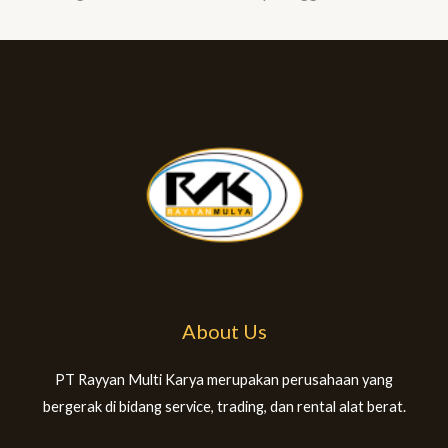
About Us
PT Rayyan Multi Karya merupakan perusahaan yang
bergerak di bidang service, trading, dan rental alat berat.